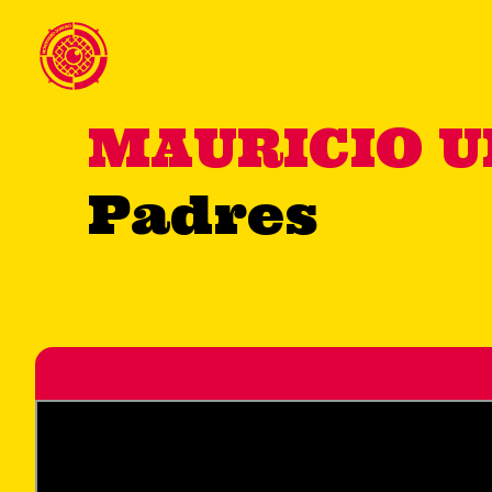
MAURICIO 
Padres