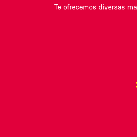
Te ofrecemos diversas ma