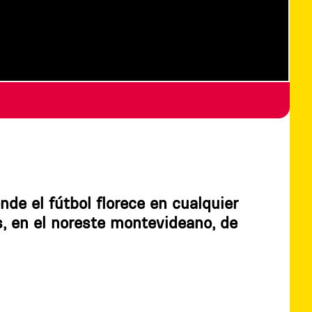
nde el fútbol florece en cualquier
es, en el noreste montevideano, de