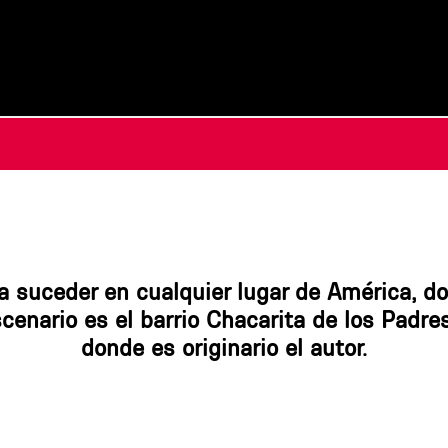
a suceder en cualquier lugar de América, do
scenario es el barrio Chacarita de los Padr
donde es originario el autor.