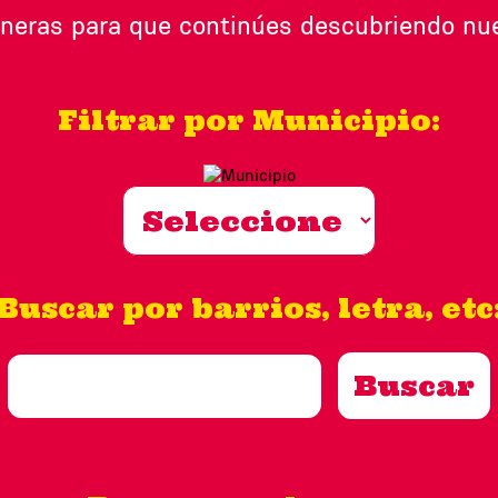
neras para que continúes descubriendo nues
Filtrar por Municipio:
Buscar por barrios, letra, etc