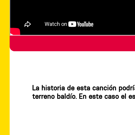
La historia de esta canción podrí
terreno baldío. En este caso el e