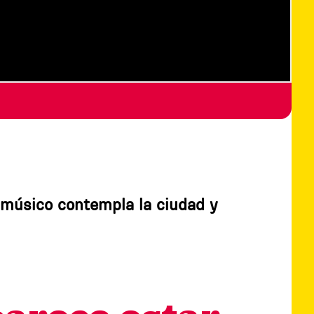
l músico contempla la ciudad y