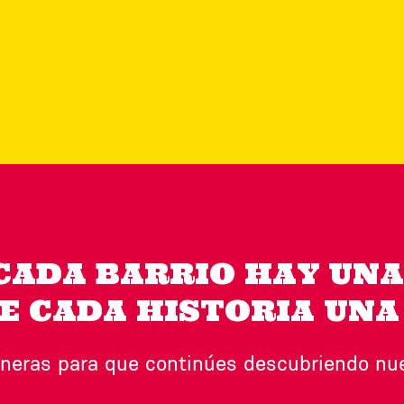
CADA BARRIO HAY UNA
E CADA HISTORIA UNA
neras para que continúes descubriendo nues