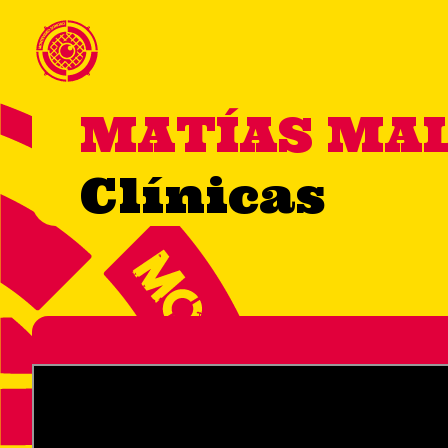
MATÍAS MA
Clínicas