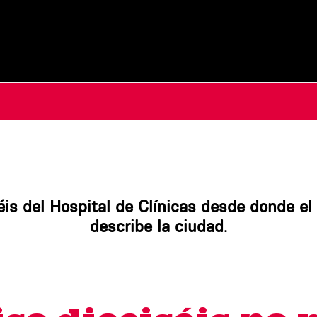
séis del Hospital de Clínicas desde donde e
describe la ciudad.