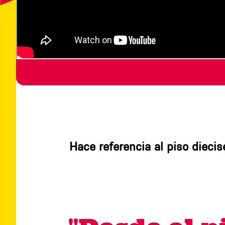
Hace referencia al piso dieci