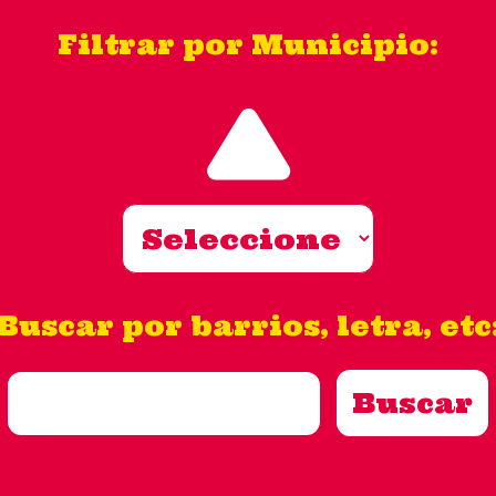
Filtrar por Municipio:
Buscar por barrios, letra, etc