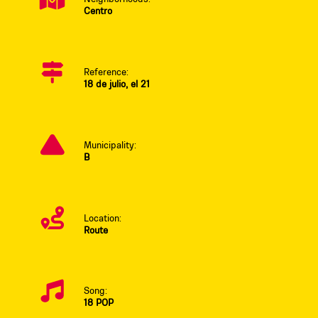
Centro
Reference:
18 de julio, el 21
Municipality:
B
Location:
Route
Song:
18 POP