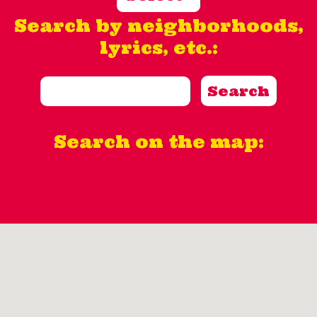
Search by neighborhoods,
lyrics, etc.:
Search on the map: