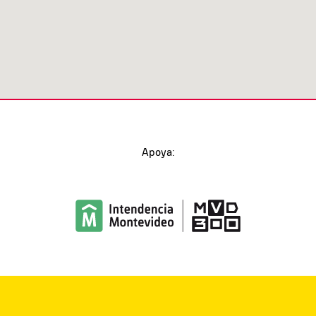
Apoya: