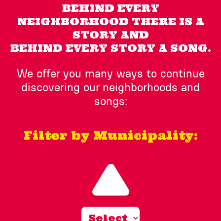
BEHIND EVERY
NEIGHBORHOOD THERE IS A
STORY AND
BEHIND EVERY STORY A SONG.
We offer you many ways to continue
discovering our neighborhoods and
songs:
Filter by Municipality: