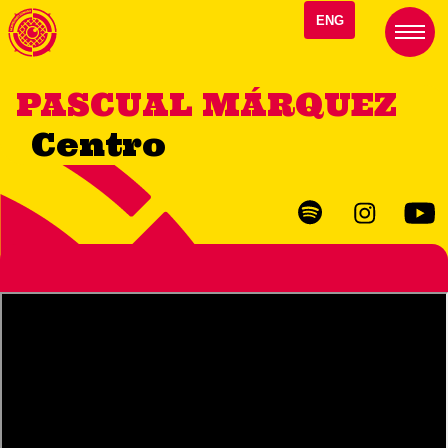
ENG
PASCUAL MÁRQUEZ
Centro