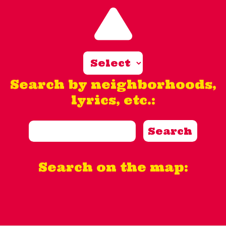
Search by neighborhoods,
lyrics, etc.:
Search on the map: