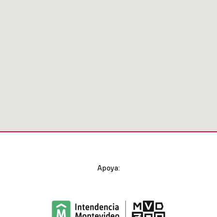
Apoya: