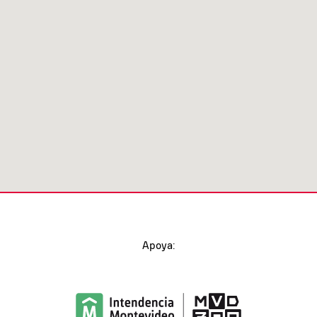
Apoya: