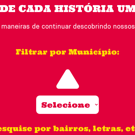
 DE CADA HISTÓRIA UM
 maneiras de continuar descobrindo nossos 
Filtrar por Município:
squise por bairros, letras, et