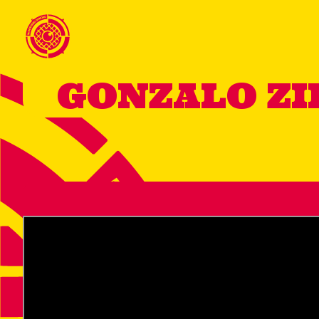
GONZALO ZI