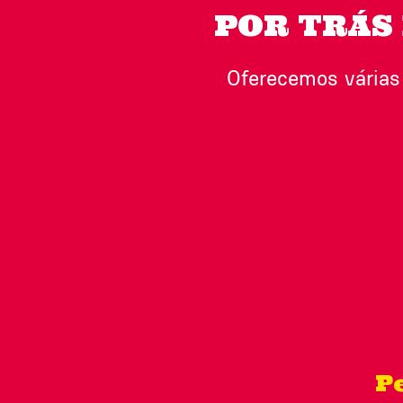
POR TRÁS
Oferecemos várias
Pe