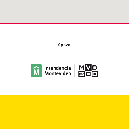
Apoya: