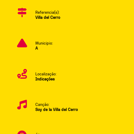
Referencia(s):
Villa del Cerro
Municipio:
A
Localização:
Indicações
Canção:
Soy de la Villa del Cerro