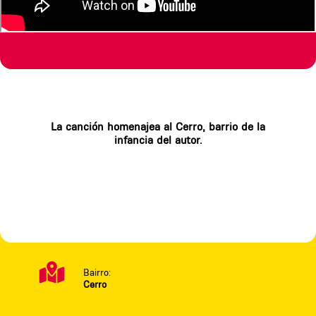
La canción homenajea al Cerro, barrio de la
infancia del autor.
Bairro:
Cerro