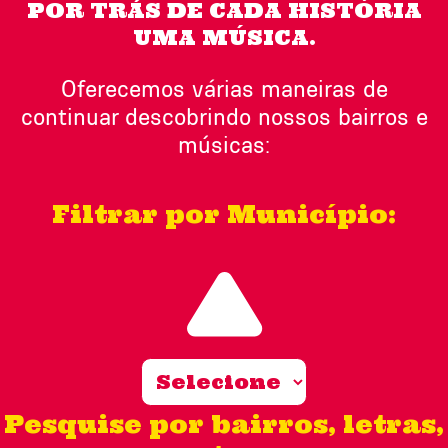
POR TRÁS DE CADA HISTÓRIA
UMA MÚSICA.
Oferecemos várias maneiras de
continuar descobrindo nossos bairros e
músicas:
Filtrar por Município:
Pesquise por bairros, letras,